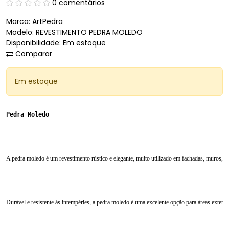
0 comentários
Marca:
ArtPedra
Modelo: REVESTIMENTO PEDRA MOLEDO
Disponibilidade: Em estoque
Comparar
Em estoque
Pedra Moledo
A pedra moledo é um revestimento rústico e elegante, muito utilizado em fachadas, muros, det
Durável e resistente às intempéries, a pedra moledo é uma excelente opção para áreas exter