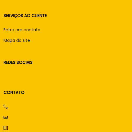
SERVIÇOS AO CLIENTE
Entre em contato
Mapa do site
REDES SOCIAIS
CONTATO