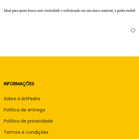
Ideal para quem busca unir rusticidade e sofisticação em um único material, a pedra moledo
Comprar
INFORMAÇÕES
Sobre a ArtPedra
Política de entrega
Política de privacidade
Termos e condições