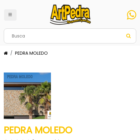
PEDRA MOLEDO
PEDRA MOLEDO