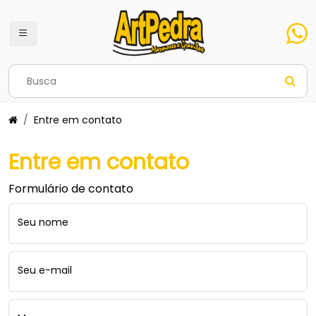
Entre em contato
Entre em contato
Formulário de contato
Seu nome
Seu e-mail