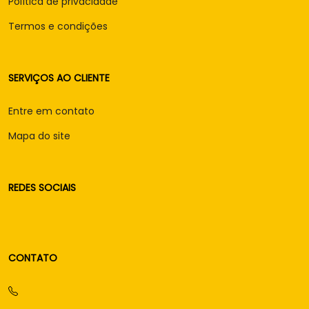
Política de privacidade
Termos e condições
SERVIÇOS AO CLIENTE
Entre em contato
Mapa do site
REDES SOCIAIS
CONTATO