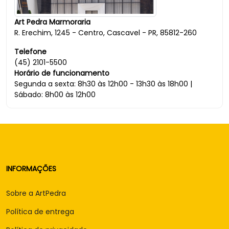
Art Pedra Marmoraria
R. Erechim, 1245 - Centro, Cascavel - PR, 85812-260
Telefone
(45) 2101-5500
Horário de funcionamento
Segunda a sexta: 8h30 às 12h00 - 13h30 às 18h00 |
Sábado: 8h00 às 12h00
INFORMAÇÕES
Sobre a ArtPedra
Política de entrega