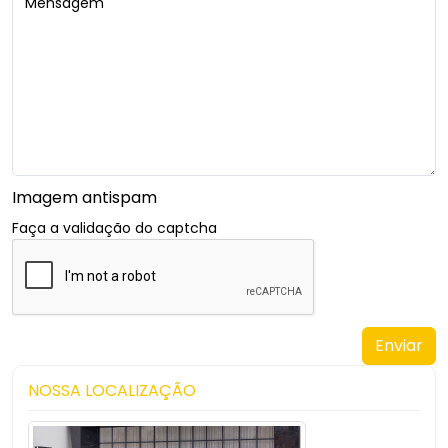
Mensagem
Imagem antispam
Faça a validação do captcha
NOSSA LOCALIZAÇÃO