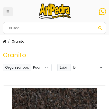
Granito
Granito
Organizar por:
Exibir: