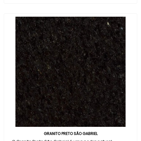
GRANITO PRETO SÃO GABRIEL