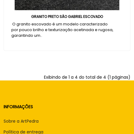
GRANITO PRETO SÃO GABRIEL ESCOVADO
O granito escovado é um modelo caracterizado
por pouco brilho e texturização acetinada e rugosa,
garantindo um..
Exibindo de 1 a 4 do total de 4 (1 páginas)
INFORMAÇÕES
Sobre a ArtPedra
Política de entrega