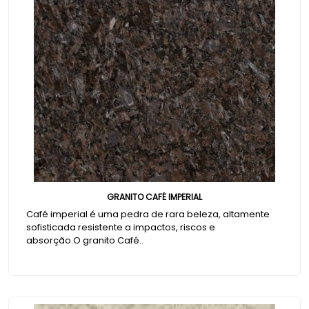
GRANITO CAFÉ IMPERIAL
Café imperial é uma pedra de rara beleza, altamente
sofisticada resistente a impactos, riscos e
absorção.O granito Café..