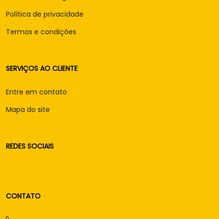
Política de privacidade
Termos e condições
SERVIÇOS AO CLIENTE
Entre em contato
Mapa do site
REDES SOCIAIS
CONTATO