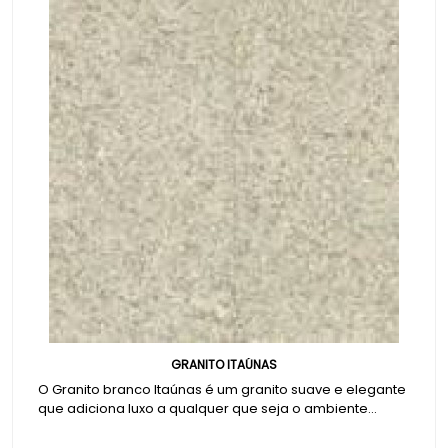
GRANITO ITAÚNAS
O Granito branco Itaúnas é um granito suave e elegante
que adiciona luxo a qualquer que seja o ambiente...