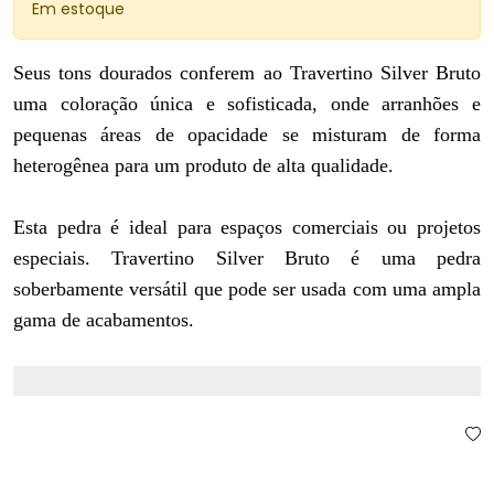
Em estoque
Seus tons dourados conferem ao Travertino Silver Bruto
uma coloração única e sofisticada, onde arranhões e
pequenas áreas de opacidade se misturam de forma
heterogênea para um produto de alta qualidade.
Esta pedra é ideal para espaços comerciais ou projetos
especiais. Travertino Silver Bruto é uma pedra
soberbamente versátil que pode ser usada com uma ampla
gama de acabamentos.
Comprar