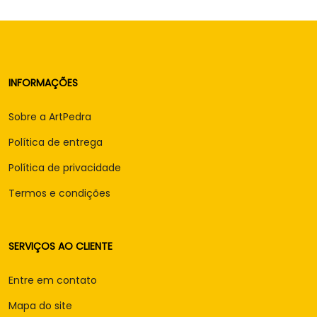
INFORMAÇÕES
Sobre a ArtPedra
Política de entrega
Política de privacidade
Termos e condições
SERVIÇOS AO CLIENTE
Entre em contato
Mapa do site