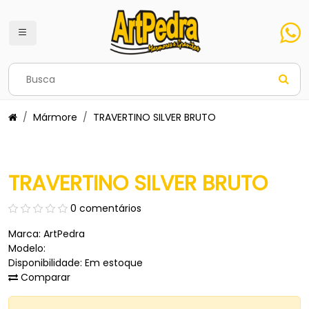
Mármore
TRAVERTINO SILVER BRUTO
TRAVERTINO SILVER BRUTO
0 comentários
Marca:
ArtPedra
Modelo:
Disponibilidade: Em estoque
Comparar