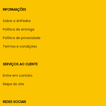
INFORMAÇÕES
Sobre a ArtPedra
Política de entrega
Política de privacidade
Termos e condições
SERVIÇOS AO CLIENTE
Entre em contato
Mapa do site
REDES SOCIAIS