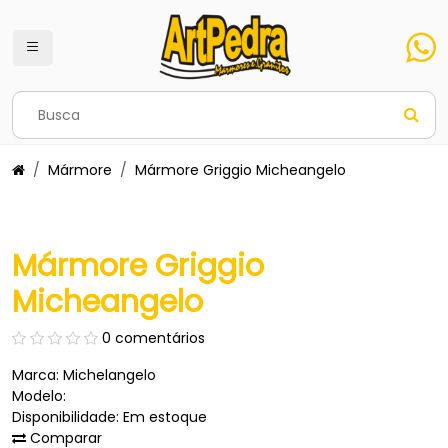
Mármore
Mármore Griggio Micheangelo
Mármore Griggio
Micheangelo
0 comentários
Marca:
Michelangelo
Modelo:
Disponibilidade: Em estoque
Comparar