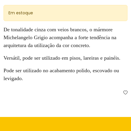
Em estoque
De tonalidade cinza com veios brancos, o mármore
Michelangelo Grigio acompanha a forte tendência na
arquitetura da utilização da cor concreto.
Versátil, pode ser utilizado em pisos, lareiras e painéis.
Pode ser utilizado no acabamento polido, escovado ou
levigado.
Comprar